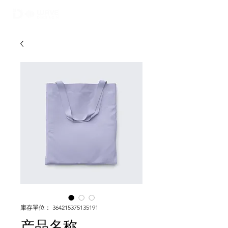
02-6748-0022
010 9299 9063
庫存單位： 364215375135191
产品名称