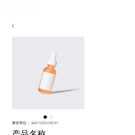
02-6748-0022
010 9299 9063
庫存單位： 364115376135191
产品名称